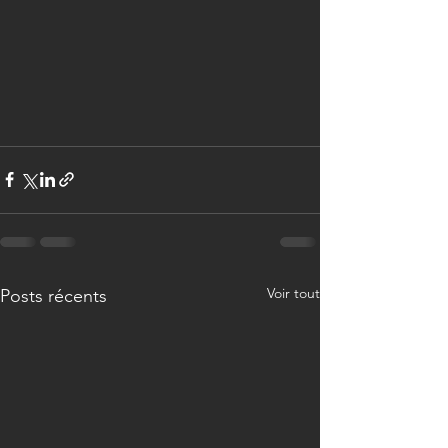
Voir tout
Posts récents