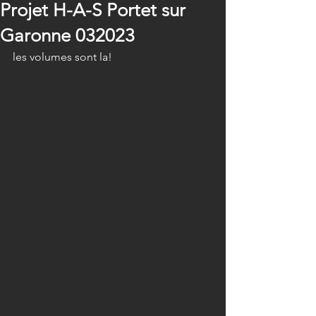
Projet H-A-S Portet sur
Garonne 032023
les volumes sont la!