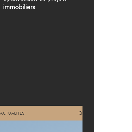
immobiliers
ACTUALITÉS